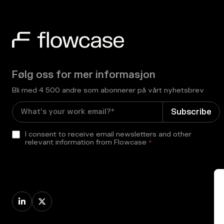
Følg oss for mer informasjon
Bli med 4 500 andre som abonnerer på vårt nyhetsbrev
I consent to receive email newsletters and other
relevant information from Flowcase
*

