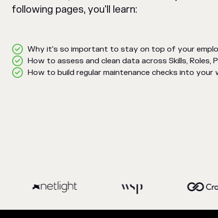
following pages, you'll learn:
Why it's so important to stay on top of your empl
How to assess and clean data across Skills, Roles, 
How to build regular maintenance checks into your w