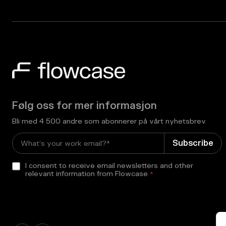
Følg oss for mer informasjon
Bli med 4 500 andre som abonnerer på vårt nyhetsbrev
I consent to receive email newsletters and other
relevant information from Flowcase
*