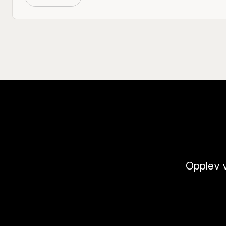
Opplev v