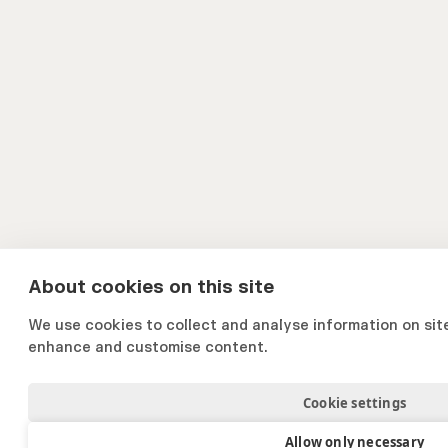
About cookies on this site
We use cookies to collect and analyse information on si
enhance and customise content.
Cookie settings
Allow only necessary