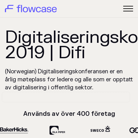
Digitaliseringsk
2019 | Difi
(Norwegian) Digitaliseringskonferansen er en
årlig møteplass for ledere og alle som er opptatt
av digitalisering i offentlig sektor.
Används av över 400 företag