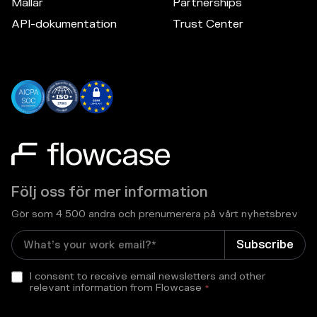
Mallar
Partnerships
API-dokumentation
Trust Center
Följ oss för mer information
Gör som 4 500 andra och prenumerera på vårt nyhetsbrev
I consent to receive email newsletters and other
relevant information from Flowcase
*