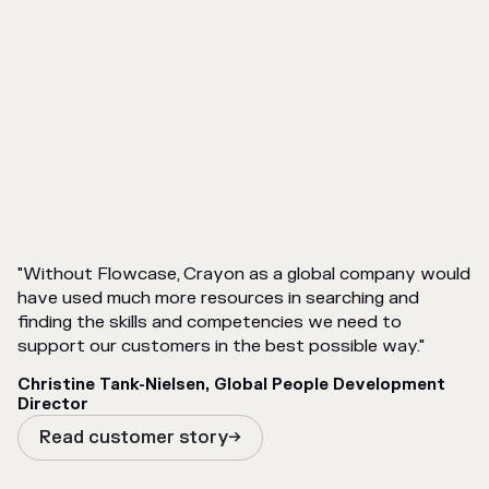
"Without Flowcase, Crayon as a global company would
have used much more resources in searching and
finding the skills and competencies we need to
support our customers in the best possible way."
Christine Tank-Nielsen, Global People Development
Director
Read customer story
