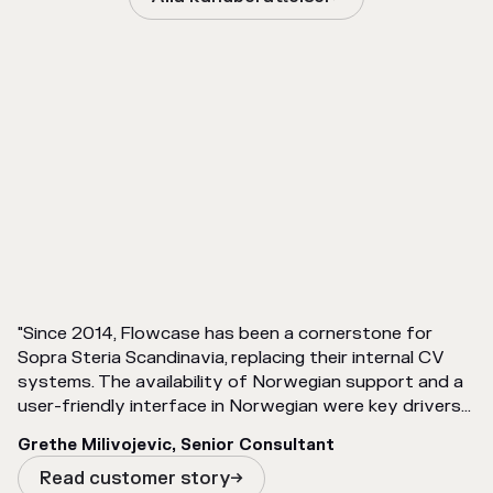
"Since 2014, Flowcase has been a cornerstone for
Sopra Steria Scandinavia, replacing their internal CV
systems. The availability of Norwegian support and a
user-friendly interface in Norwegian were key drivers
in the decision to implement the tool."
Grethe Milivojevic, Senior Consultant
Read customer story
