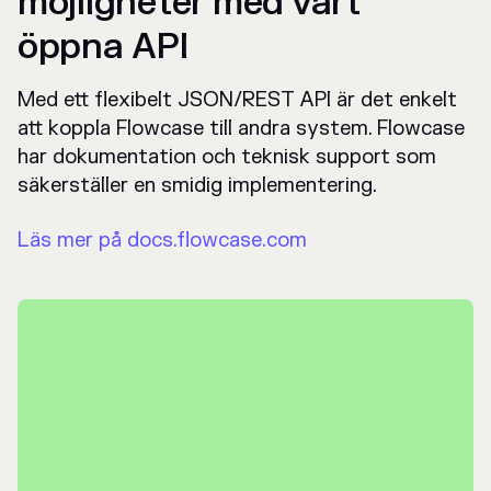
möjligheter med vårt
öppna API
Med ett flexibelt JSON/REST API är det enkelt
att koppla Flowcase till andra system. Flowcase
har dokumentation och teknisk support som
säkerställer en smidig implementering.
Läs mer på docs.flowcase.com