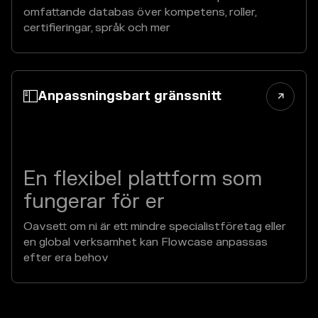
omfattande databas över kompetens, roller,
certifieringar, språk och mer
Anpassningsbart gränssnitt


En flexibel plattform som
fungerar för er
Oavsett om ni är ett mindre specialistföretag eller
en global verksamhet kan Flowcase anpassas
efter era behov