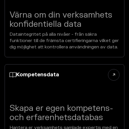
Värna om din verksamhets
konfidentiella data
Dataintegritet på alla nivåer - från säkra
funktioner till de främsta certifieringarna vilket ger
dig möjlighet att kontrollera användningen av data.
Kompetensdata


Skapa er egen kompetens-
och erfarenhetsdatabas
Hantera er verksamhets samlade expertis med en