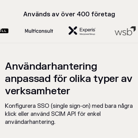
Används av över 400 företag
Användarhantering
anpassad för olika typer av
verksamheter
Konfigurera SSO (single sign-on) med bara några
klick eller använd SCIM API för enkel
användarhantering.