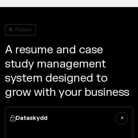
Product

A resume and case
study management
system designed to
grow with your business
Dataskydd

