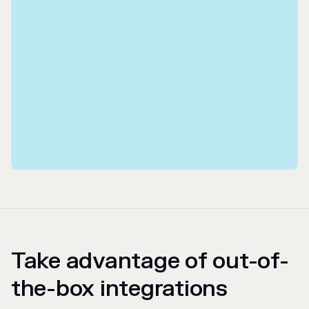
Take advantage of out-of-
the-box integrations