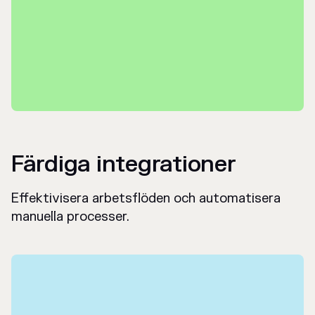
Färdiga integrationer
Effektivisera arbetsflöden och automatisera
manuella processer.