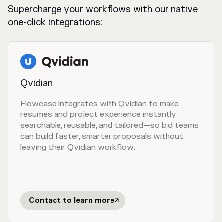
Supercharge your workflows with our native
one-click integrations:
Qvidian
Flowcase integrates with Qvidian to make
resumes and project experience instantly
searchable, reusable, and tailored—so bid teams
can build faster, smarter proposals without
leaving their Qvidian workflow.
Contact to learn more
