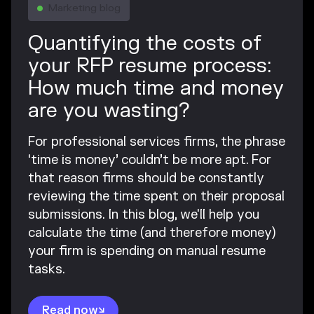
Marketing blog

Quantifying the costs of
your RFP resume process:
How much time and money
are you wasting?
For professional services firms, the phrase
‘time is money’ couldn’t be more apt. For
that reason firms should be constantly
reviewing the time spent on their proposal
submissions. In this blog, we'll help you
calculate the time (and therefore money)
your firm is spending on manual resume
tasks.
Read now
