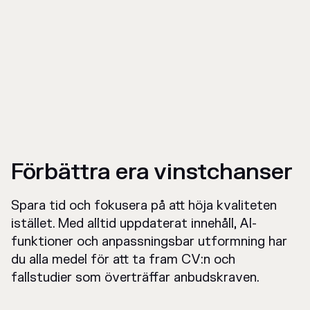
Förbättra era vinstchanser
Spara tid och fokusera på att höja kvaliteten
istället. Med alltid uppdaterat innehåll, AI-
funktioner och anpassningsbar utformning har
du alla medel för att ta fram CV:n och
fallstudier som överträffar anbudskraven.