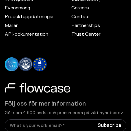
Evenemang
Careers
Produktuppdateringar
Contact
Mallar
Partnerships
API-dokumentation
Trust Center
Följ oss för mer information
Gör som 4 500 andra och prenumerera på vårt nyhetsbrev