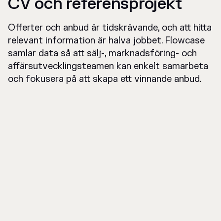
CV och referensprojekt
Offerter och anbud är tidskrävande, och att hitta
relevant information är halva jobbet. Flowcase
samlar data så att sälj-, marknadsföring- och
affärsutvecklingsteamen kan enkelt samarbeta
och fokusera på att skapa ett vinnande anbud.