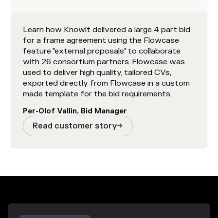
Learn how Knowit delivered a large 4 part bid
for a frame agreement using the Flowcase
feature "external proposals" to collaborate
with 26 consortium partners. Flowcase was
used to deliver high quality, tailored CVs,
exported directly from Flowcase in a custom
made template for the bid requirements.
Per-Olof Vallin, Bid Manager
Read customer story
