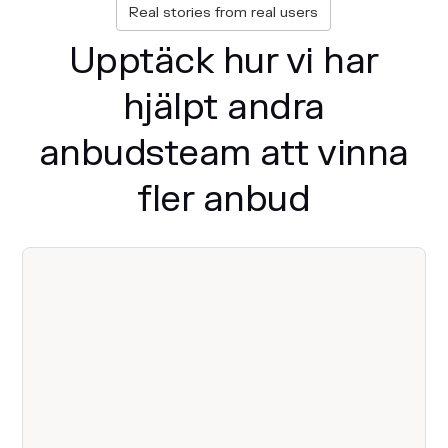
Real stories from real users
Upptäck hur vi har
hjälpt andra
anbudsteam att vinna
fler anbud