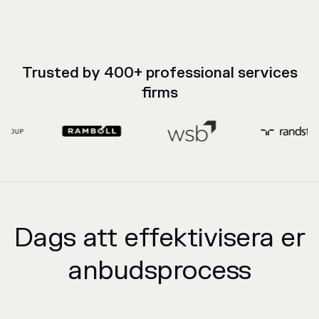
Trusted by 400+ professional services
firms
Dags att effektivisera er
anbudsprocess