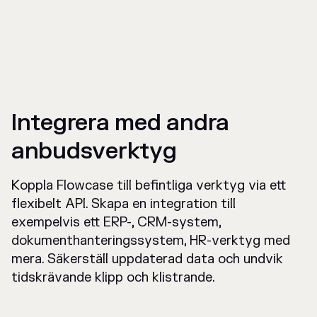
Integrera med andra
anbudsverktyg
Koppla Flowcase till befintliga verktyg via ett
flexibelt API. Skapa en integration till
exempelvis ett ERP-, CRM-system,
dokumenthanteringssystem, HR-verktyg med
mera. Säkerställ uppdaterad data och undvik
tidskrävande klipp och klistrande.