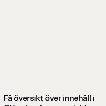
Få översikt över innehåll i