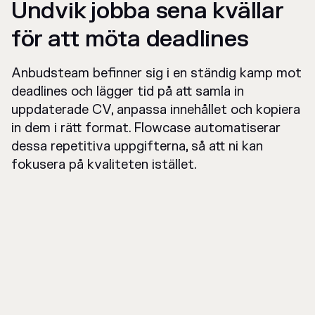
Undvik jobba sena kvällar
för att möta deadlines
Anbudsteam befinner sig i en ständig kamp mot
deadlines och lägger tid på att samla in
uppdaterade CV, anpassa innehållet och kopiera
in dem i rätt format. Flowcase automatiserar
dessa repetitiva uppgifterna, så att ni kan
fokusera på kvaliteten istället.