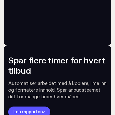
Spar flere timer for hvert
tilbud
Automatiser arbeidet med å kopiere, lime inn
og formatere innhold. Spar anbudsteamet
ditt for mange timer hver måned.
Les rapporten
