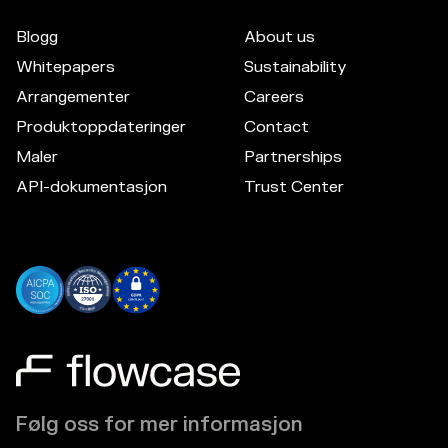
Blogg
About us
Whitepapers
Sustainability
Arrangementer
Careers
Produktoppdateringer
Contact
Maler
Partnerships
API-dokumentasjon
Trust Center
Følg oss for mer informasjon