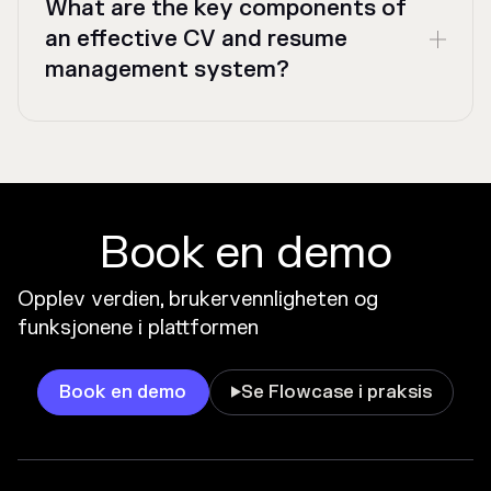
What are the key components of
an effective CV and resume
management system?
Book en demo
Opplev verdien, brukervennligheten og
funksjonene i plattformen
Book en demo
Se Flowcase i praksis
