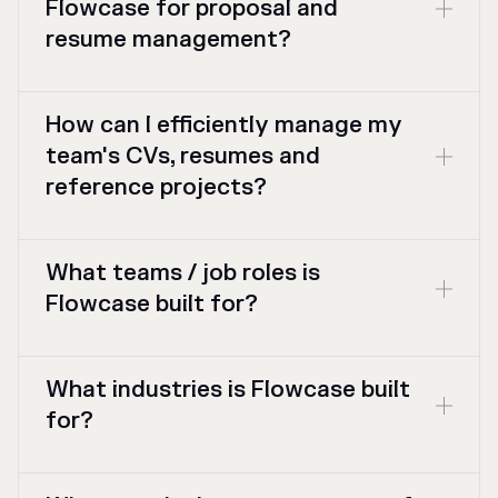
Flowcase for proposal and
resume management?
How can I efficiently manage my
team's CVs, resumes and
reference projects?
What teams / job roles is
Flowcase built for?
What industries is Flowcase built
for?