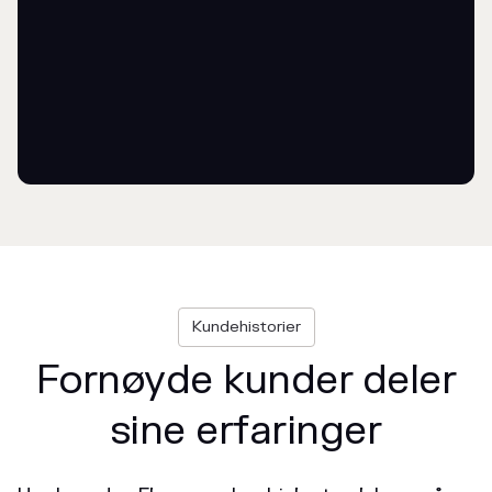
Kundehistorier
Fornøyde kunder deler
sine erfaringer