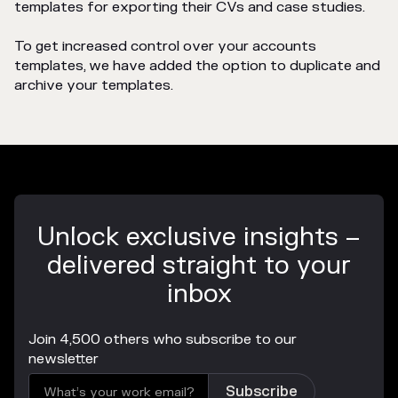
templates for exporting their CVs and case studies.
To get increased control over your accounts
templates, we have added the option to duplicate and
archive your templates.
Unlock exclusive insights –
delivered straight to your
inbox
Join 4,500 others who subscribe to our
newsletter