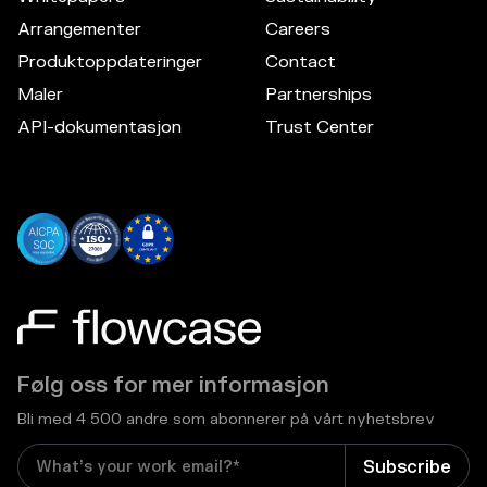
Arrangementer
Careers
Produktoppdateringer
Contact
Maler
Partnerships
API-dokumentasjon
Trust Center
Følg oss for mer informasjon
Bli med 4 500 andre som abonnerer på vårt nyhetsbrev