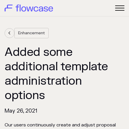
Enhancement

Added some
additional template
administration
options
May 26, 2021
Our users continuously create and adjust proposal