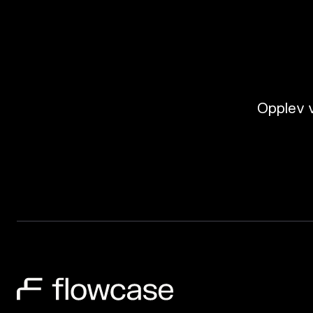
Opplev v