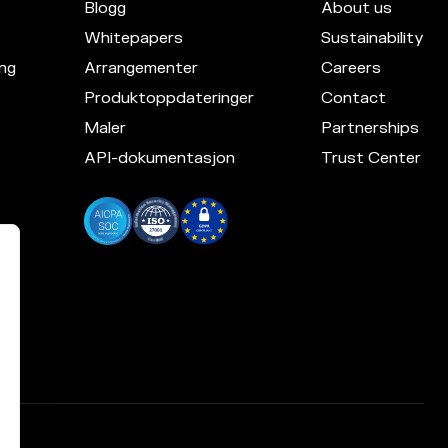
Blogg
About us
Whitepapers
Sustainability
ng
Arrangementer
Careers
Produktoppdateringer
Contact
Maler
Partnerships
API-dokumentasjon
Trust Center