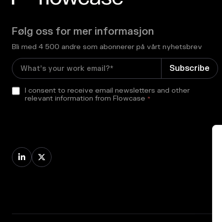
Følg oss for mer informasjon
Bli med 4 500 andre som abonnerer på vårt nyhetsbrev
I consent to receive email newsletters and other
relevant information from Flowcase
*

