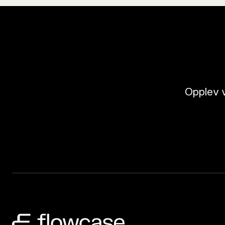
Opplev v