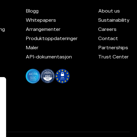
Blogg
About us
Whitepapers
Sustainability
ng
Arrangementer
Careers
Produktoppdateringer
Contact
Maler
Partnerships
API-dokumentasjon
Trust Center