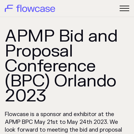
APMP Bid and
Proposal
Conference
(BPC) Orlando
2023
Flowcase is a sponsor and exhibitor at the
APMP BPC May 21st to May 24th 2023. We
look forward to meeting the bid and proposal