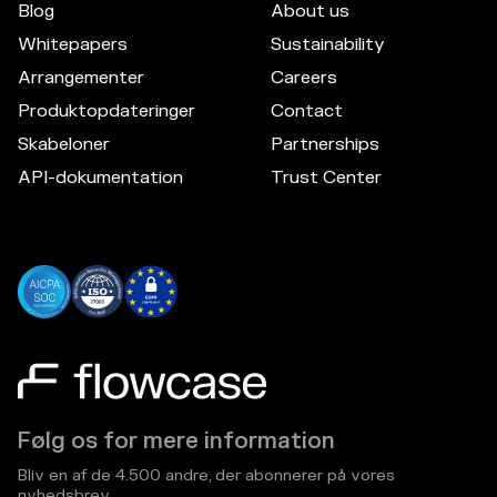
Blog
About us
Whitepapers
Sustainability
Arrangementer
Careers
Produktopdateringer
Contact
Skabeloner
Partnerships
API-dokumentation
Trust Center
Følg os for mere information
Bliv en af de 4.500 andre, der abonnerer på vores
nyhedsbrev