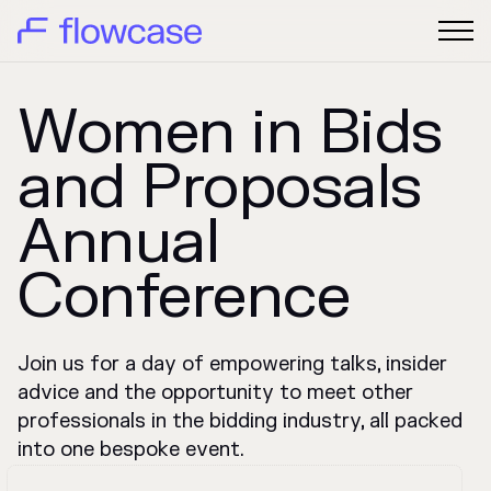
Women in Bids
and Proposals
Annual
Conference
Join us for a day of empowering talks, insider
advice and the opportunity to meet other
professionals in the bidding industry, all packed
into one bespoke event.