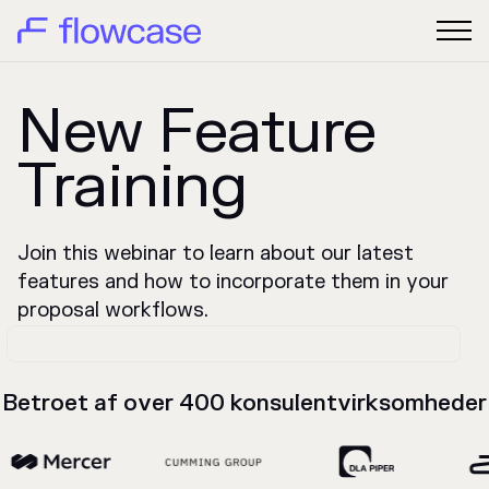
New Feature
Training
Join this webinar to learn about our latest
features and how to incorporate them in your
proposal workflows.
Betroet af over 400 konsulentvirksomheder