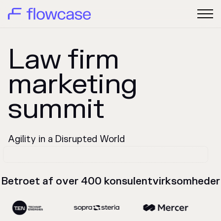
Law firm
marketing
summit
Agility in a Disrupted World
Betroet af over 400 konsulentvirksomheder