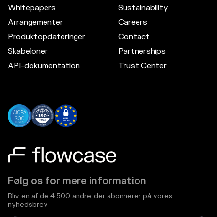
Whitepapers
Sustainability
Arrangementer
Careers
Produktopdateringer
Contact
Skabeloner
Partnerships
API-dokumentation
Trust Center
Følg os for mere information
Bliv en af de 4.500 andre, der abonnerer på vores
nyhedsbrev