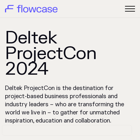
Deltek
ProjectCon
2024
Deltek ProjectCon is the destination for
project-based business professionals and
industry leaders – who are transforming the
world we live in – to gather for unmatched
inspiration, education and collaboration.