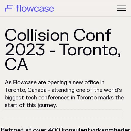
Collision Conf
2023 - Toronto,
CA
As Flowcase are opening a new office in
Toronto, Canada - attending one of the world's
biggest tech conferences in Toronto marks the
start of this journey.
Betroet af over 400 konsulentvirksomheder