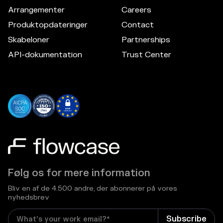
Arrangementer
Careers
Produktopdateringer
Contact
Skabeloner
Partnerships
API-dokumentation
Trust Center
Følg os for mere information
Bliv en af de 4.500 andre, der abonnerer på vores
nyhedsbrev