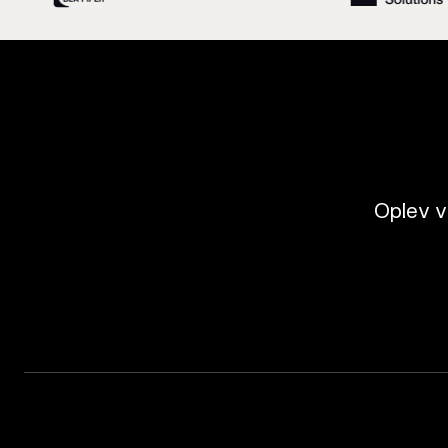
Oplev v