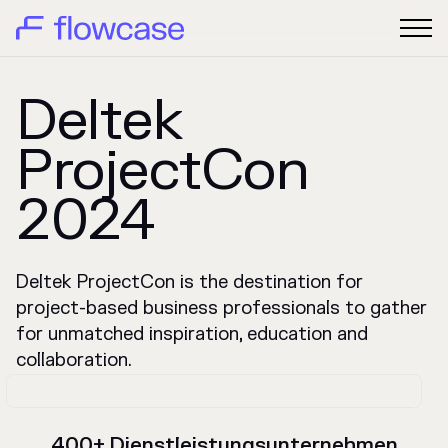
Deltek
ProjectCon
2024
Deltek ProjectCon is the destination for
project-based business professionals to gather
for unmatched inspiration, education and
collaboration.
400+ Dienstleistungsunternehmen