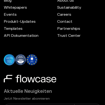
Blog
About us
Whitepapers
Sustainability
Events
Careers
Produkt-Updates
Contact
Templates
Partnerships
API Dokumentation
Trust Center
Aktuelle Neuigkeiten
Jetzt Newsletter abonnieren