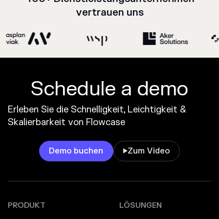
vertrauen uns
Schedule a demo
Erleben Sie die Schnelligkeit, Leichtigkeit &
Skalierbarkeit von Flowcase
Demo buchen
Zum Video

PRODUKT
LÖSUNGEN