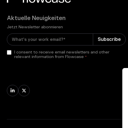
Aktuelle Neuigkeiten
Jetzt Newsletter abonnieren
I consent to receive email newsletters and other
relevant information from Flowcase
*

