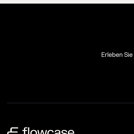
Erleben Sie 