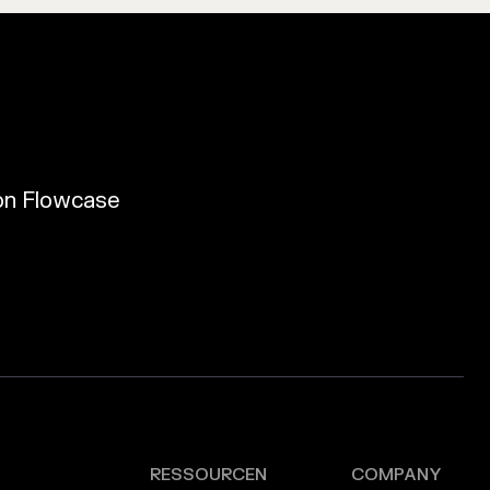
 von Flowcase
RESSOURCEN
COMPANY